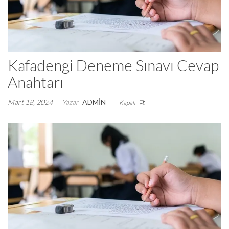
Kafadengi Deneme Sınavı Cevap
Anahtarı
Mart 18, 2024
Yazar
ADMIN
Kapalı