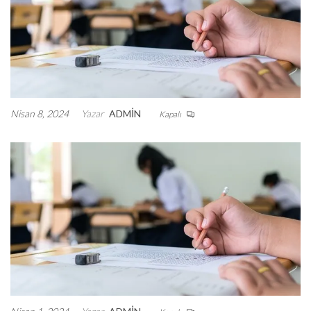
Nisan 8, 2024
Yazar
ADMIN
Kapalı