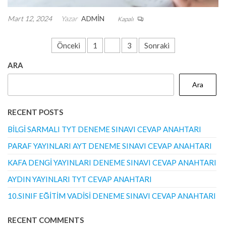
Mart 12, 2024
Yazar
ADMIN
Kapalı
Posts
Önceki
1
2
3
Sonraki
pagination
ARA
Ara
RECENT POSTS
BILGI SARMALI TYT DENEME SINAVI CEVAP ANAHTARI
PARAF YAYINLARI AYT DENEME SINAVI CEVAP ANAHTARI
KAFA DENGI YAYINLARI DENEME SINAVI CEVAP ANAHTARI
AYDIN YAYINLARI TYT CEVAP ANAHTARI
10.SINIF EĞITIM VADISI DENEME SINAVI CEVAP ANAHTARI
RECENT COMMENTS